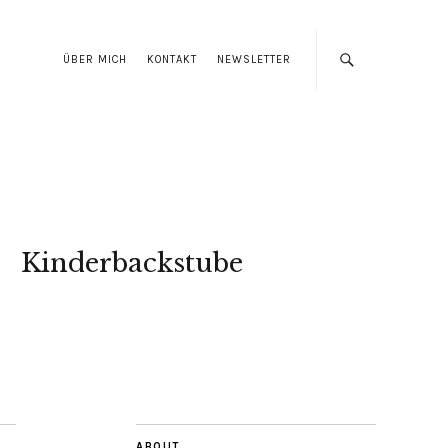
ÜBER MICH
KONTAKT
NEWSLETTER
Kinderbackstube
ABOUT