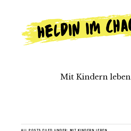
Mit Kindern leben
ALL POSTS FILED UNDER:
MIT KINDERN LEBEN