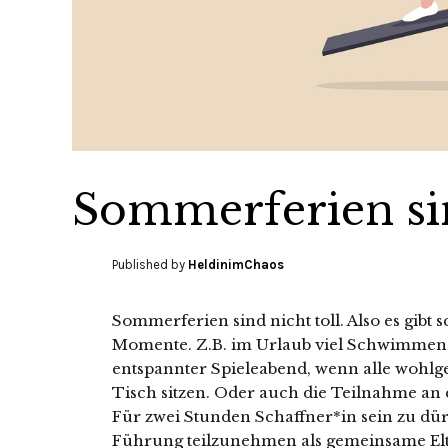
Sommerferien sin
Published by
HeldinimChaos
Sommerferien sind nicht toll. Also es gibt
Momente. Z.B. im Urlaub viel Schwimmen 
entspannter Spieleabend, wenn alle wohlg
Tisch sitzen. Oder auch die Teilnahme an 
Für zwei Stunden Schaffner*in sein zu dür
Führung teilzunehmen als gemeinsame Elt