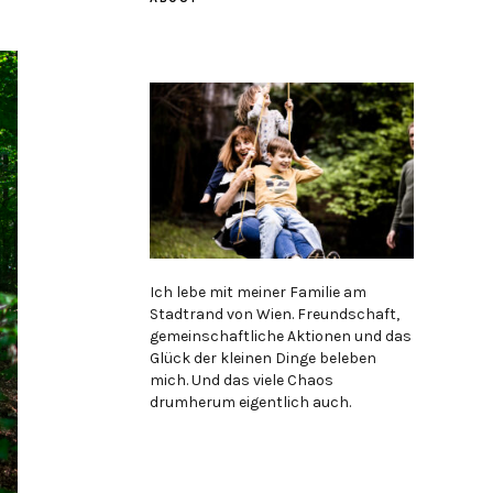
Ich lebe mit meiner Familie am
Stadtrand von Wien. Freundschaft,
gemeinschaftliche Aktionen und das
Glück der kleinen Dinge beleben
mich. Und das viele Chaos
drumherum eigentlich auch.