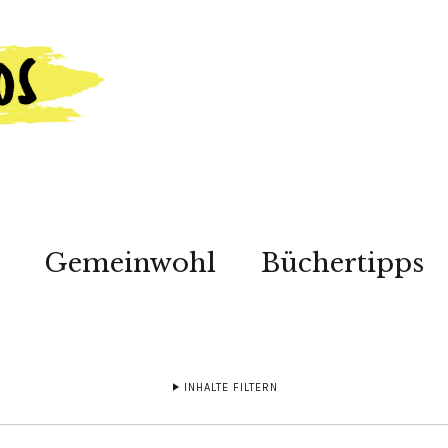
Gemeinwohl
Büchertipps
INHALTE FILTERN