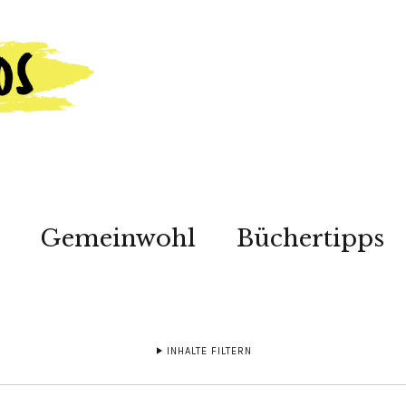
Gemeinwohl
Büchertipps
INHALTE FILTERN