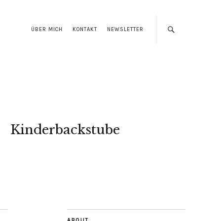
ÜBER MICH
KONTAKT
NEWSLETTER
Kinderbackstube
ABOUT