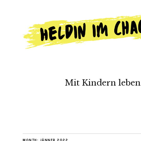
Mit Kindern leben
MONTH:
JÄNNER 2022