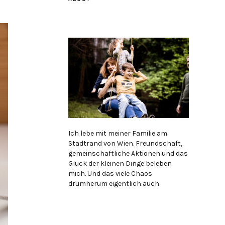
Ich lebe mit meiner Familie am
Stadtrand von Wien. Freundschaft,
gemeinschaftliche Aktionen und das
Glück der kleinen Dinge beleben
mich. Und das viele Chaos
drumherum eigentlich auch.