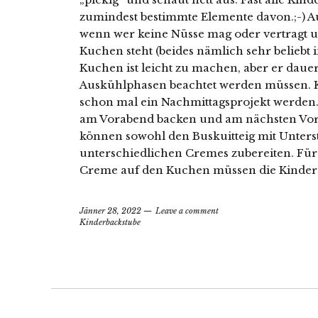
zumindest bestimmte Elemente davon.;-) A
wenn wer keine Nüsse mag oder vertragt u
Kuchen steht (beides nämlich sehr beliebt 
Kuchen ist leicht zu machen, aber er daue
Auskühlphasen beachtet werden müssen. 
schon mal ein Nachmittagsprojekt werden. 
am Vorabend backen und am nächsten Vor
können sowohl den Buskuitteig mit Unterst
unterschiedlichen Cremes zubereiten. Für 
Creme auf den Kuchen müssen die Kinder i
Jänner 28, 2022
Leave a comment
Kinderbackstube