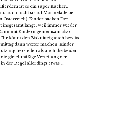
ußerdem ist es ein super Kuchen,
nd auch nicht so auf Marmelade bei
in Österreich). Kinder backen Der
rt insgesamt lange, weil immer wieder
Kann mit Kindern gemeinsam also
Ihr könnt den Biskuitteig auch bereits
mittag dann weiter machen. Kinder
ützung herstellen als auch die beiden
die gleichmäßige Verteilung der
n der Regel allerdings etwas …