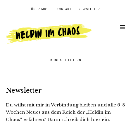
ÜBER MICH
KONTAKT
NEWSLETTER
INHALTE FILTERN
Newsletter
Du willst mit mir in Verbindung bleiben und alle 6-8
Wochen Neues aus dem Reich der „Heldin im
Chaos“ erfahren? Dann schreib dich hier ein.