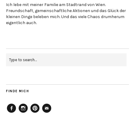
Ich lebe mit meiner Familie am Stadtrand von Wien.
Freundschaft, gemeinschaftliche Aktionen und das Glück der
kleinen Dinge beleben mich. Und das viele Chaos drumherum
eigentlich auch.
FINDE MICH
Facebook
Instagram
Pinterest
Mailto