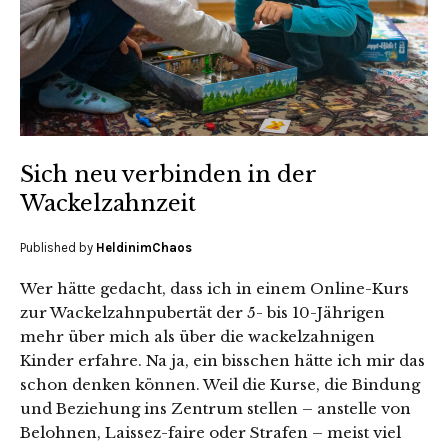
Sich neu verbinden in der
Wackelzahnzeit
Published by
HeldinimChaos
Wer hätte gedacht, dass ich in einem Online-Kurs
zur Wackelzahnpubertät der 5- bis 10-Jährigen
mehr über mich als über die wackelzahnigen
Kinder erfahre. Na ja, ein bisschen hätte ich mir das
schon denken können. Weil die Kurse, die Bindung
und Beziehung ins Zentrum stellen – anstelle von
Belohnen, Laissez-faire oder Strafen – meist viel