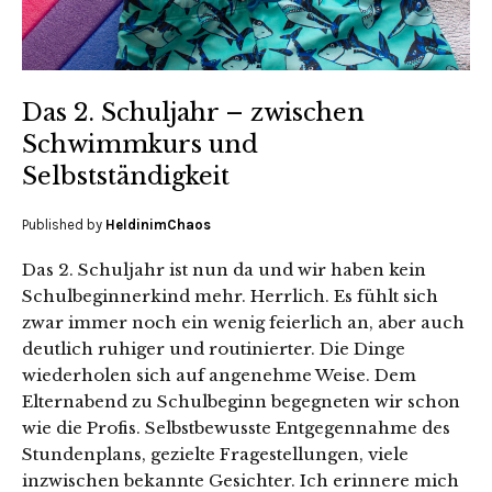
Das 2. Schuljahr – zwischen
Schwimmkurs und
Selbstständigkeit
Published by
HeldinimChaos
Das 2. Schuljahr ist nun da und wir haben kein
Schulbeginnerkind mehr. Herrlich. Es fühlt sich
zwar immer noch ein wenig feierlich an, aber auch
deutlich ruhiger und routinierter. Die Dinge
wiederholen sich auf angenehme Weise. Dem
Elternabend zu Schulbeginn begegneten wir schon
wie die Profis. Selbstbewusste Entgegennahme des
Stundenplans, gezielte Fragestellungen, viele
inzwischen bekannte Gesichter. Ich erinnere mich