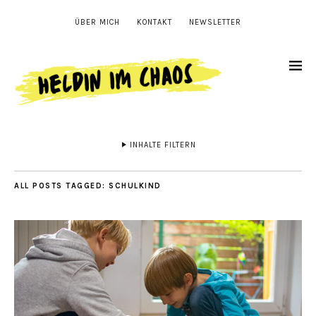
ÜBER MICH
KONTAKT
NEWSLETTER
INHALTE FILTERN
ALL POSTS TAGGED:
SCHULKIND