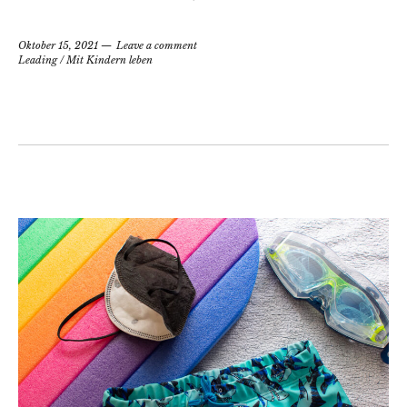
Oktober 15, 2021
Leave a comment
Leading
/
Mit Kindern leben