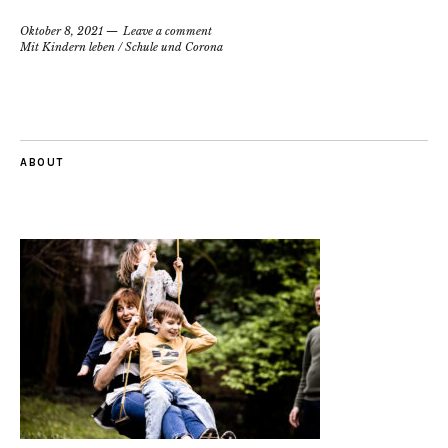
Oktober 8, 2021
Leave a comment
Mit Kindern leben
/
Schule und Corona
ABOUT