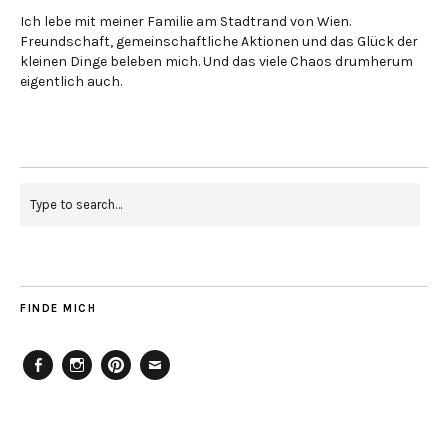
Ich lebe mit meiner Familie am Stadtrand von Wien.
Freundschaft, gemeinschaftliche Aktionen und das Glück der
kleinen Dinge beleben mich. Und das viele Chaos drumherum
eigentlich auch.
FINDE MICH
Facebook
Instagram
Pinterest
Mailto