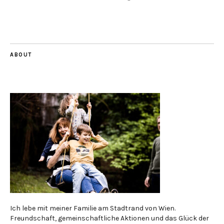
ABOUT
Ich lebe mit meiner Familie am Stadtrand von Wien.
Freundschaft, gemeinschaftliche Aktionen und das Glück der