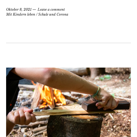
Oktober 8, 2021
Leave a comment
Mit Kindern leben
/
Schule und Corona