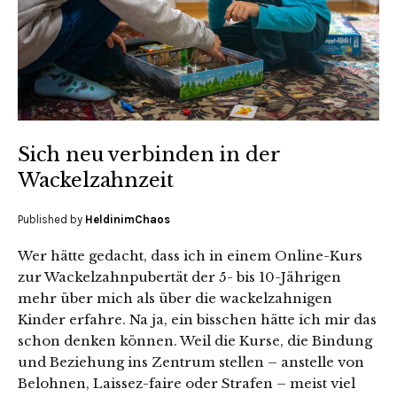
Sich neu verbinden in der
Wackelzahnzeit
Published by
HeldinimChaos
Wer hätte gedacht, dass ich in einem Online-Kurs
zur Wackelzahnpubertät der 5- bis 10-Jährigen
mehr über mich als über die wackelzahnigen
Kinder erfahre. Na ja, ein bisschen hätte ich mir das
schon denken können. Weil die Kurse, die Bindung
und Beziehung ins Zentrum stellen – anstelle von
Belohnen, Laissez-faire oder Strafen – meist viel