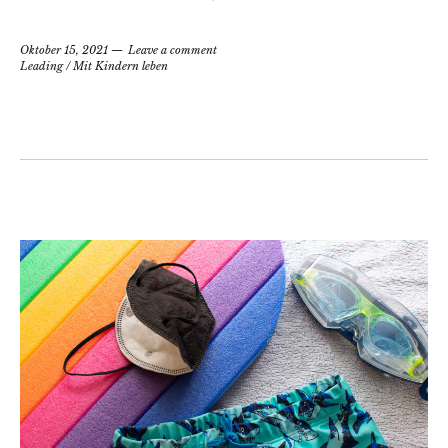
Oktober 15, 2021
Leave a comment
Leading
/
Mit Kindern leben