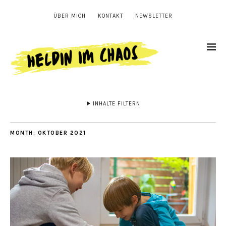
ÜBER MICH
KONTAKT
NEWSLETTER
INHALTE FILTERN
MONTH:
OKTOBER 2021