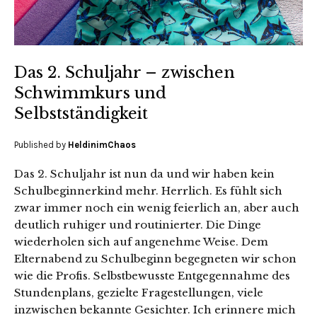
Das 2. Schuljahr – zwischen
Schwimmkurs und
Selbstständigkeit
Published by
HeldinimChaos
Das 2. Schuljahr ist nun da und wir haben kein
Schulbeginnerkind mehr. Herrlich. Es fühlt sich
zwar immer noch ein wenig feierlich an, aber auch
deutlich ruhiger und routinierter. Die Dinge
wiederholen sich auf angenehme Weise. Dem
Elternabend zu Schulbeginn begegneten wir schon
wie die Profis. Selbstbewusste Entgegennahme des
Stundenplans, gezielte Fragestellungen, viele
inzwischen bekannte Gesichter. Ich erinnere mich