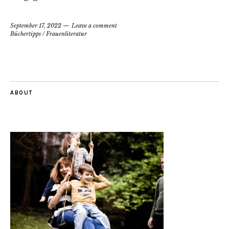
September 17, 2022
Leave a comment
Büchertipps
/
Frauenliteratur
ABOUT