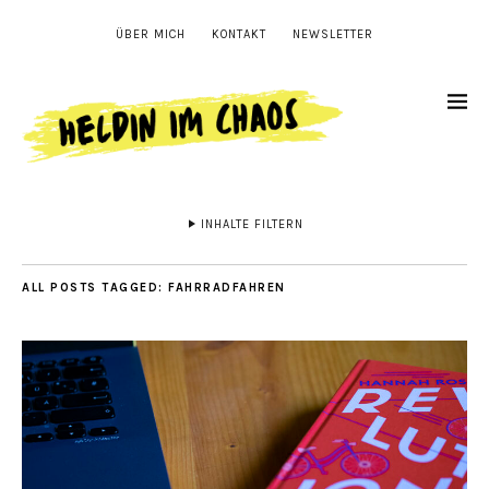
ÜBER MICH
KONTAKT
NEWSLETTER
INHALTE FILTERN
ALL POSTS TAGGED:
FAHRRADFAHREN