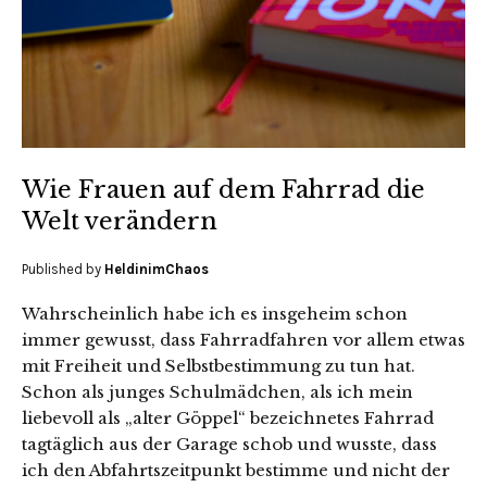
Wie Frauen auf dem Fahrrad die
Welt verändern
Published by
HeldinimChaos
Wahrscheinlich habe ich es insgeheim schon
immer gewusst, dass Fahrradfahren vor allem etwas
mit Freiheit und Selbstbestimmung zu tun hat.
Schon als junges Schulmädchen, als ich mein
liebevoll als „alter Göppel“ bezeichnetes Fahrrad
tagtäglich aus der Garage schob und wusste, dass
ich den Abfahrtszeitpunkt bestimme und nicht der