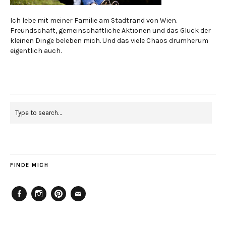
Ich lebe mit meiner Familie am Stadtrand von Wien.
Freundschaft, gemeinschaftliche Aktionen und das Glück der
kleinen Dinge beleben mich. Und das viele Chaos drumherum
eigentlich auch.
FINDE MICH
Facebook
Instagram
Pinterest
Mailto