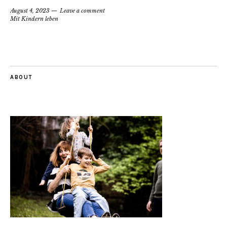
August 4, 2023
Leave a comment
Mit Kindern leben
ABOUT