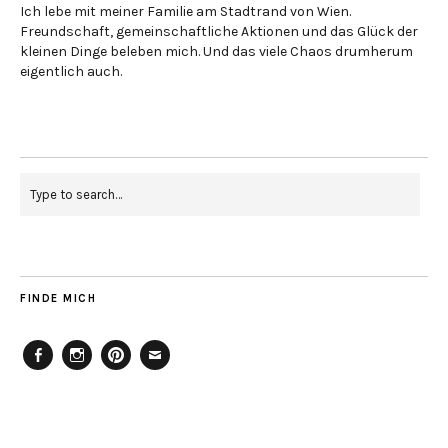
Ich lebe mit meiner Familie am Stadtrand von Wien.
Freundschaft, gemeinschaftliche Aktionen und das Glück der
kleinen Dinge beleben mich. Und das viele Chaos drumherum
eigentlich auch.
FINDE MICH
Facebook
Instagram
Pinterest
Mailto