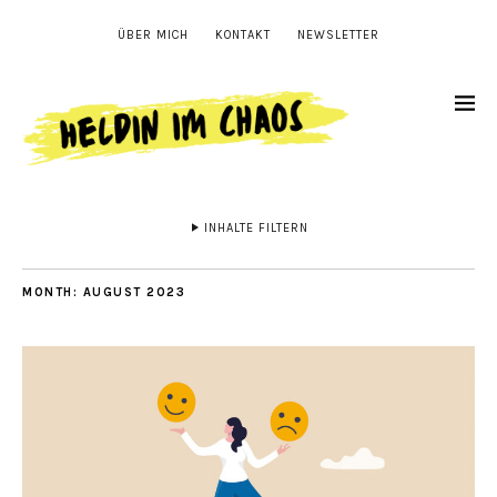
ÜBER MICH
KONTAKT
NEWSLETTER
INHALTE FILTERN
MONTH:
AUGUST 2023