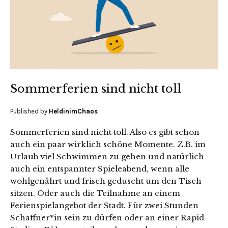
Sommerferien sind nicht toll
Published by
HeldinimChaos
Sommerferien sind nicht toll. Also es gibt schon
auch ein paar wirklich schöne Momente. Z.B. im
Urlaub viel Schwimmen zu gehen und natürlich
auch ein entspannter Spieleabend, wenn alle
wohlgenährt und frisch geduscht um den Tisch
sitzen. Oder auch die Teilnahme an einem
Ferienspielangebot der Stadt. Für zwei Stunden
Schaffner*in sein zu dürfen oder an einer Rapid-