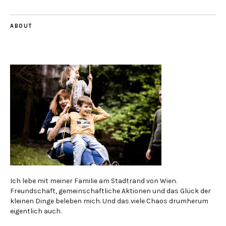
ABOUT
Ich lebe mit meiner Familie am Stadtrand von Wien.
Freundschaft, gemeinschaftliche Aktionen und das Glück der
kleinen Dinge beleben mich. Und das viele Chaos drumherum
eigentlich auch.