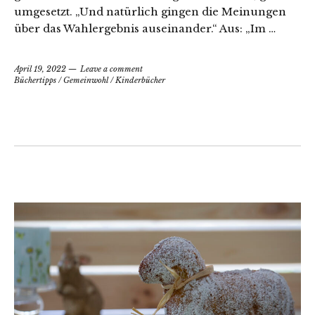
umgesetzt. „Und natürlich gingen die Meinungen
über das Wahlergebnis auseinander.“ Aus: „Im …
April 19, 2022
Leave a comment
Büchertipps
/
Gemeinwohl
/
Kinderbücher