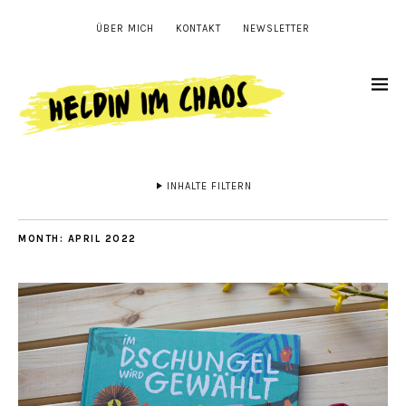
ÜBER MICH
KONTAKT
NEWSLETTER
INHALTE FILTERN
MONTH:
APRIL 2022