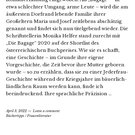
etwa schlechter Umgang, arme Leute – wird die am
äußersten Dorfrand lebende Familie ihrer
Großeltern Maria und Josef zeitlebens abschätzig
genannt und findet sich nun titelgebend wieder. Die
Schriftstellerin Monika Helfer stand zurecht mit
„Die Bagage“ 2020 auf der Shortlist des
österreichischen Buchpreises. Wie sie es schafft,
eine Geschichte – im Grunde ihre eigene
Vorgeschichte, die Zeit bevor ihre Mutter geboren
wurde – so zu erzählen, dass sie zu einer Jederfrau-
Geschichte während der Kriegsjahre im bäuerlich-
ländlichen Raum werden kann, finde ich
beeindruckend. Ihre sprachliche Präzision …
April 3, 2022
Leave a comment
Büchertipps
/
Frauenliteratur