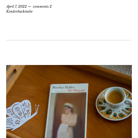
April 7, 2022
comments 2
Kinderbackstube