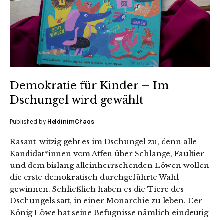
Demokratie für Kinder – Im
Dschungel wird gewählt
Published by
HeldinimChaos
Rasant-witzig geht es im Dschungel zu, denn alle
Kandidat*innen vom Affen über Schlange, Faultier
und dem bislang alleinherrschenden Löwen wollen
die erste demokratisch durchgeführte Wahl
gewinnen. Schließlich haben es die Tiere des
Dschungels satt, in einer Monarchie zu leben. Der
König Löwe hat seine Befugnisse nämlich eindeutig