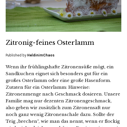
Zitronig-feines Osterlamm
Published by
HeldinimChaos
Wenn ihr frühlingshafte Zitronensüße mögt, ein
Sandkuchen eignet sich besonders gut für ein
großes Osterlamm oder eine große Hasenform.
Zutaten für ein Osterlamm: Hinweise:
Zitronenmenge nach Geschmack dosieren. Unsere
Familie mag nur dezenten Zitronengeschmack,
also geben wir zusätzlich zum Zitronensaft nur
noch ganz wenig Zitronenschale dazu. Sollte der
Teig „brechen“, wie man das nennt, wenn er flockig