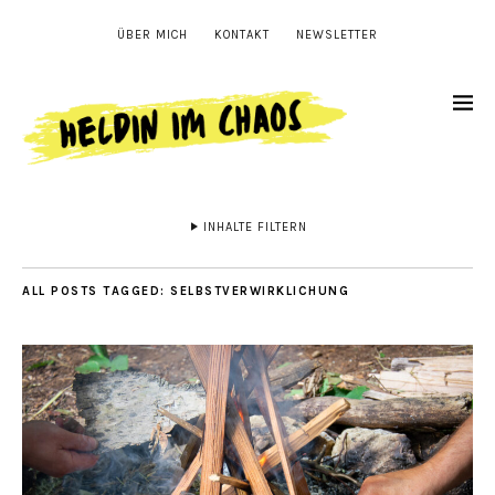
ÜBER MICH
KONTAKT
NEWSLETTER
INHALTE FILTERN
ALL POSTS TAGGED:
SELBSTVERWIRKLICHUNG