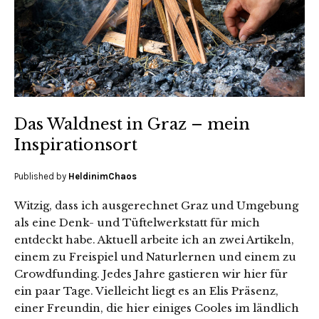
Das Waldnest in Graz – mein
Inspirationsort
Published by
HeldinimChaos
Witzig, dass ich ausgerechnet Graz und Umgebung
als eine Denk- und Tüftelwerkstatt für mich
entdeckt habe. Aktuell arbeite ich an zwei Artikeln,
einem zu Freispiel und Naturlernen und einem zu
Crowdfunding. Jedes Jahre gastieren wir hier für
ein paar Tage. Vielleicht liegt es an Elis Präsenz,
einer Freundin, die hier einiges Cooles im ländlich