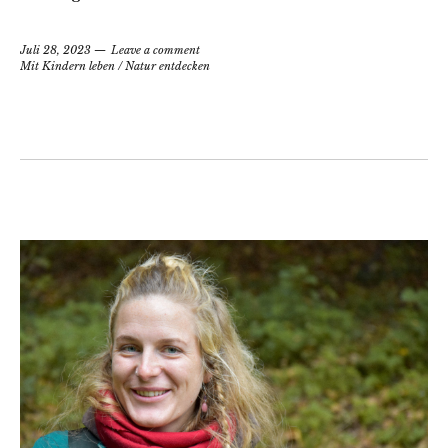
Juli 28, 2023
Leave a comment
Mit Kindern leben
/
Natur entdecken