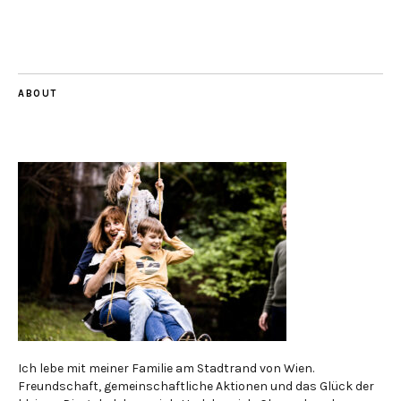
ABOUT
Ich lebe mit meiner Familie am Stadtrand von Wien.
Freundschaft, gemeinschaftliche Aktionen und das Glück der