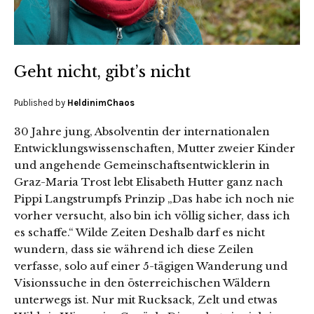
Geht nicht, gibt’s nicht
Published by
HeldinimChaos
30 Jahre jung, Absolventin der internationalen
Entwicklungswissenschaften, Mutter zweier Kinder
und angehende Gemeinschaftsentwicklerin in
Graz-Maria Trost lebt Elisabeth Hutter ganz nach
Pippi Langstrumpfs Prinzip „Das habe ich noch nie
vorher versucht, also bin ich völlig sicher, dass ich
es schaffe.“ Wilde Zeiten Deshalb darf es nicht
wundern, dass sie während ich diese Zeilen
verfasse, solo auf einer 5-tägigen Wanderung und
Visionssuche in den österreichischen Wäldern
unterwegs ist. Nur mit Rucksack, Zelt und etwas