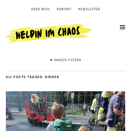
ÜBER MICH
KONTAKT
NEWSLETTER
INHALTE FILTERN
ALL POSTS TAGGED:
KINDER