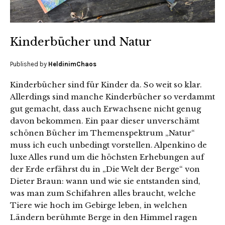
Kinderbücher und Natur
Published by
HeldinimChaos
Kinderbücher sind für Kinder da. So weit so klar.
Allerdings sind manche Kinderbücher so verdammt
gut gemacht, dass auch Erwachsene nicht genug
davon bekommen. Ein paar dieser unverschämt
schönen Bücher im Themenspektrum „Natur“
muss ich euch unbedingt vorstellen. Alpenkino de
luxe Alles rund um die höchsten Erhebungen auf
der Erde erfährst du in „Die Welt der Berge“ von
Dieter Braun: wann und wie sie entstanden sind,
was man zum Schifahren alles braucht, welche
Tiere wie hoch im Gebirge leben, in welchen
Ländern berühmte Berge in den Himmel ragen