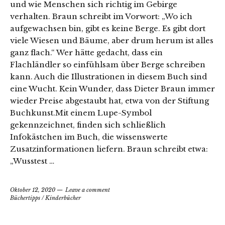
und wie Menschen sich richtig im Gebirge
verhalten. Braun schreibt im Vorwort: „Wo ich
aufgewachsen bin, gibt es keine Berge. Es gibt dort
viele Wiesen und Bäume, aber drum herum ist alles
ganz flach.“ Wer hätte gedacht, dass ein
Flachländler so einfühlsam über Berge schreiben
kann. Auch die Illustrationen in diesem Buch sind
eine Wucht. Kein Wunder, dass Dieter Braun immer
wieder Preise abgestaubt hat, etwa von der Stiftung
Buchkunst.Mit einem Lupe-Symbol
gekennzeichnet, finden sich schließlich
Infokästchen im Buch, die wissenswerte
Zusatzinformationen liefern. Braun schreibt etwa:
„Wusstest …
Oktober 12, 2020
Leave a comment
Büchertipps
/
Kinderbücher