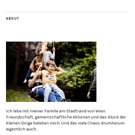
ABOUT
Ich lebe mit meiner Familie am Stadtrand von Wien.
Freundschaft, gemeinschaftliche Aktionen und das Glück der
kleinen Dinge beleben mich. Und das viele Chaos drumherum
eigentlich auch.