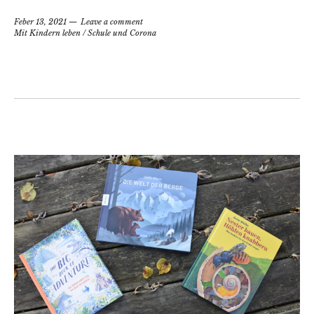
Feber 13, 2021
Leave a comment
Mit Kindern leben
/
Schule und Corona