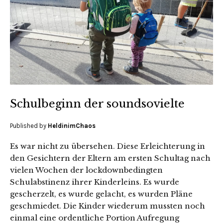
Schulbeginn der soundsovielte
Published by
HeldinimChaos
Es war nicht zu übersehen. Diese Erleichterung in
den Gesichtern der Eltern am ersten Schultag nach
vielen Wochen der lockdownbedingten
Schulabstinenz ihrer Kinderleins. Es wurde
gescherzelt, es wurde gelacht, es wurden Pläne
geschmiedet. Die Kinder wiederum mussten noch
einmal eine ordentliche Portion Aufregung