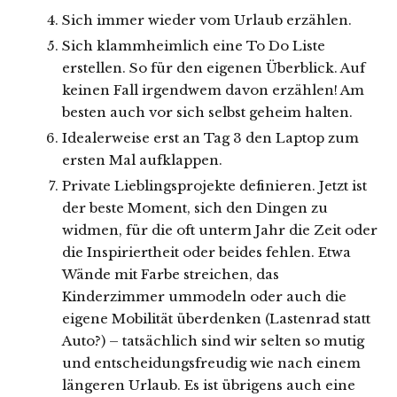
Sich immer wieder vom Urlaub erzählen.
Sich klammheimlich eine To Do Liste
erstellen. So für den eigenen Überblick. Auf
keinen Fall irgendwem davon erzählen! Am
besten auch vor sich selbst geheim halten.
Idealerweise erst an Tag 3 den Laptop zum
ersten Mal aufklappen.
Private Lieblingsprojekte definieren. Jetzt ist
der beste Moment, sich den Dingen zu
widmen, für die oft unterm Jahr die Zeit oder
die Inspiriertheit oder beides fehlen. Etwa
Wände mit Farbe streichen, das
Kinderzimmer ummodeln oder auch die
eigene Mobilität überdenken (Lastenrad statt
Auto?) – tatsächlich sind wir selten so mutig
und entscheidungsfreudig wie nach einem
längeren Urlaub. Es ist übrigens auch eine