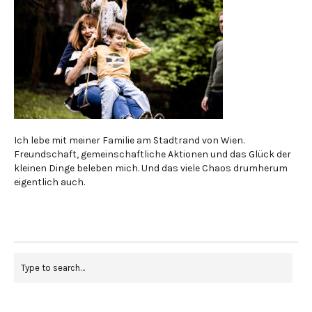
Ich lebe mit meiner Familie am Stadtrand von Wien.
Freundschaft, gemeinschaftliche Aktionen und das Glück der
kleinen Dinge beleben mich. Und das viele Chaos drumherum
eigentlich auch.