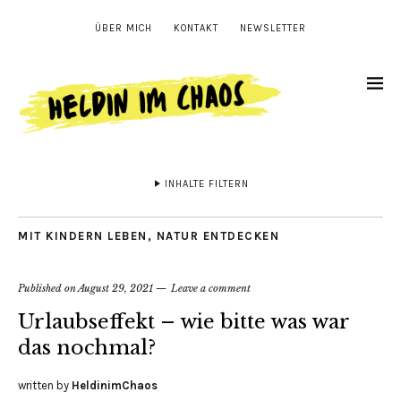
ÜBER MICH
KONTAKT
NEWSLETTER
INHALTE FILTERN
MIT KINDERN LEBEN
,
NATUR ENTDECKEN
Published on
August 29, 2021
Leave a comment
Urlaubseffekt – wie bitte was war
das nochmal?
written by
HeldinimChaos