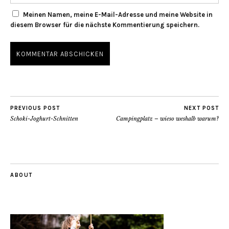
Meinen Namen, meine E-Mail-Adresse und meine Website in
diesem Browser für die nächste Kommentierung speichern.
PREVIOUS POST
NEXT POST
Schoki-Joghurt-Schnitten
Campingplatz – wieso weshalb warum?
ABOUT