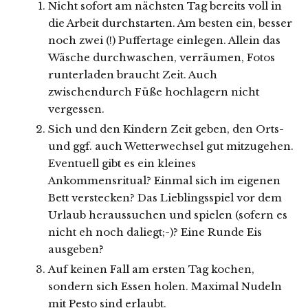
Nicht sofort am nächsten Tag bereits voll in
die Arbeit durchstarten. Am besten ein, besser
noch zwei (!) Puffertage einlegen. Allein das
Wäsche durchwaschen, verräumen, Fotos
runterladen braucht Zeit. Auch
zwischendurch Füße hochlagern nicht
vergessen.
Sich und den Kindern Zeit geben, den Orts-
und ggf. auch Wetterwechsel gut mitzugehen.
Eventuell gibt es ein kleines
Ankommensritual? Einmal sich im eigenen
Bett verstecken? Das Lieblingsspiel vor dem
Urlaub heraussuchen und spielen (sofern es
nicht eh noch daliegt;-)? Eine Runde Eis
ausgeben?
Auf keinen Fall am ersten Tag kochen,
sondern sich Essen holen. Maximal Nudeln
mit Pesto sind erlaubt.