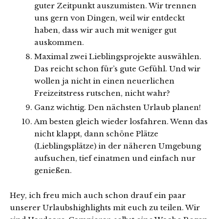
guter Zeitpunkt auszumisten. Wir trennen
uns gern von Dingen, weil wir entdeckt
haben, dass wir auch mit weniger gut
auskommen.
Maximal zwei Lieblingsprojekte auswählen.
Das reicht schon für’s gute Gefühl. Und wir
wollen ja nicht in einen neuerlichen
Freizeitstress rutschen, nicht wahr?
Ganz wichtig. Den nächsten Urlaub planen!
Am besten gleich wieder losfahren. Wenn das
nicht klappt, dann schöne Plätze
(Lieblingsplätze) in der näheren Umgebung
aufsuchen, tief einatmen und einfach nur
genießen.
Hey, ich freu mich auch schon drauf ein paar
unserer Urlaubshighlights mit euch zu teilen. Wir