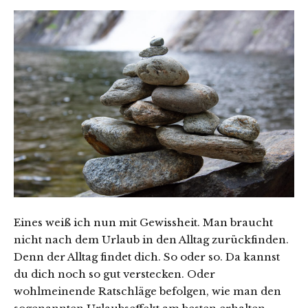
Eines weiß ich nun mit Gewissheit. Man braucht
nicht nach dem Urlaub in den Alltag zurückfinden.
Denn der Alltag findet dich. So oder so. Da kannst
du dich noch so gut verstecken. Oder
wohlmeinende Ratschläge befolgen, wie man den