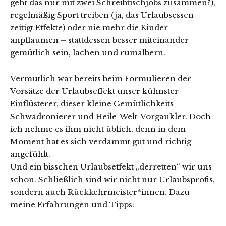
geht das nur mit zwei Schreibtischjobs zusammen?),
regelmäßig Sport treiben (ja, das Urlaubsessen
zeitigt Effekte) oder nie mehr die Kinder
anpflaumen – stattdessen besser miteinander
gemütlich sein, lachen und rumalbern.
Vermutlich war bereits beim Formulieren der
Vorsätze der Urlaubseffekt unser kühnster
Einflüsterer, dieser kleine Gemütlichkeits-
Schwadronierer und Heile-Welt-Vorgaukler. Doch
ich nehme es ihm nicht üblich, denn in dem
Moment hat es sich verdammt gut und richtig
angefühlt.
Und ein bisschen Urlaubseffekt „derretten“ wir uns
schon. Schließlich sind wir nicht nur Urlaubsprofis,
sondern auch Rückkehrmeister*innen. Dazu
meine Erfahrungen und Tipps: