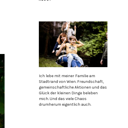
Ich lebe mit meiner Familie am
Stadtrand von Wien. Freundschaft,
gemeinschaftliche Aktionen und das
Glück der kleinen Dinge beleben
mich. Und das viele Chaos
drumherum eigentlich auch.