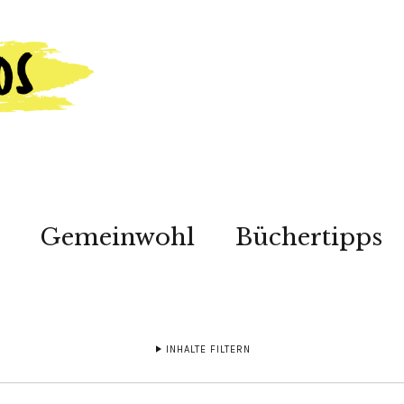
Gemeinwohl
Büchertipps
INHALTE FILTERN