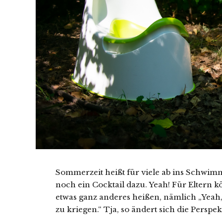
Sommerzeit heißt für viele ab ins Schwimm
noch ein Cocktail dazu. Yeah! Für Elter
etwas ganz anderes heißen, nämlich „Yeah,
zu kriegen.“ Tja, so ändert sich die Perspek