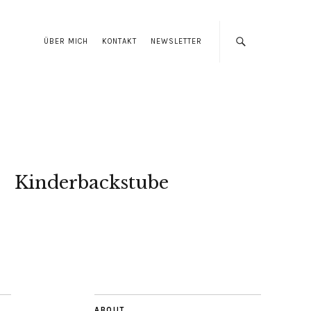
ÜBER MICH
KONTAKT
NEWSLETTER
Kinderbackstube
ABOUT