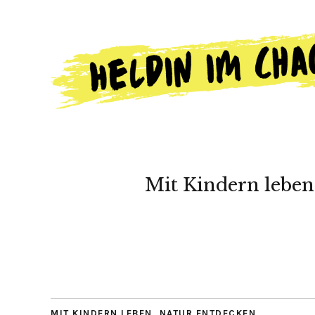
Mit Kindern leben
MIT KINDERN LEBEN
,
NATUR ENTDECKEN