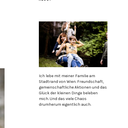
Ich lebe mit meiner Familie am
Stadtrand von Wien. Freundschaft,
gemeinschaftliche Aktionen und das
Glück der kleinen Dinge beleben
mich. Und das viele Chaos
drumherum eigentlich auch.