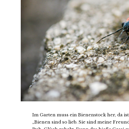
Im Garten muss ein Bienenstock her, da is
„Bienen sind so lieb. Sie sind meine Freun