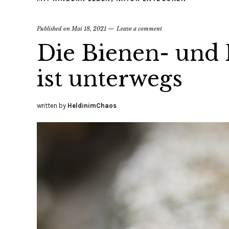
Published on
Mai 18, 2021
Leave a comment
Die Bienen- und
ist unterwegs
written by
HeldinimChaos