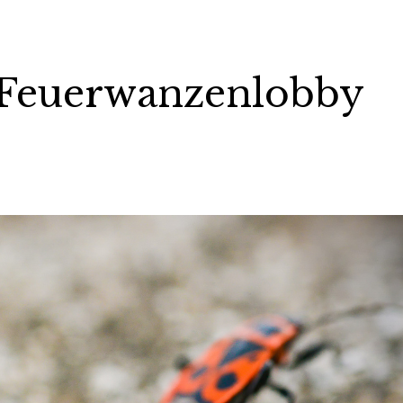
 Feuerwanzenlobby