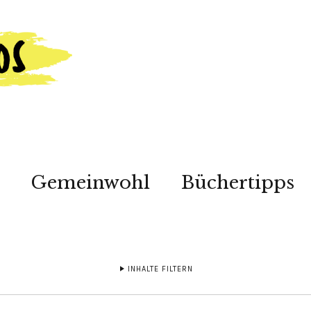
Gemeinwohl
Büchertipps
INHALTE FILTERN