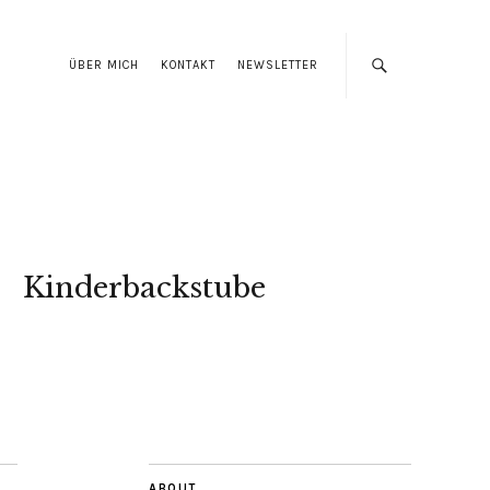
ÜBER MICH
KONTAKT
NEWSLETTER
Kinderbackstube
ABOUT