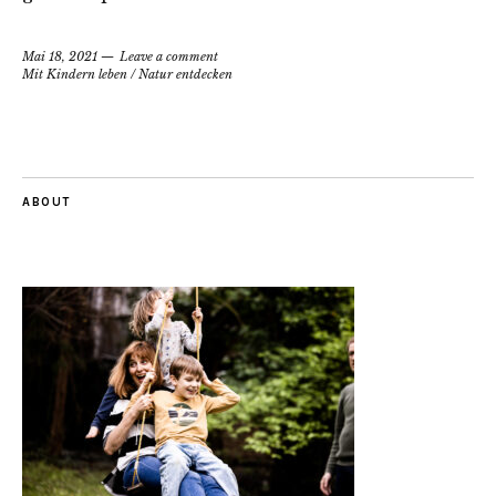
Mai 18, 2021
Leave a comment
Mit Kindern leben
/
Natur entdecken
ABOUT