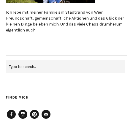
Ich lebe mit meiner Familie am Stadtrand von Wien.
Freundschaft, gemeinschaftliche Aktionen und das Glück der
kleinen Dinge beleben mich. Und das viele Chaos drumherum
eigentlich auch.
FINDE MICH
Facebook
Instagram
Pinterest
Mailto