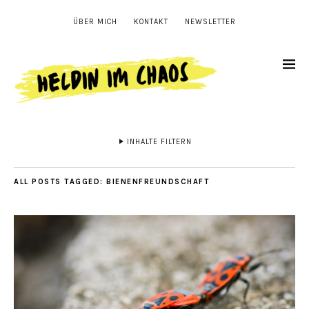
ÜBER MICH
KONTAKT
NEWSLETTER
INHALTE FILTERN
ALL POSTS TAGGED:
BIENENFREUNDSCHAFT