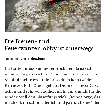
Die Bienen- und
Feuerwanzenlobby ist unterwegs
Published by
HeldinimChaos
Im Garten muss ein Bienenstock her, da ist sich
mein Sohn ganz sicher. Denn „Bienen sind so lieb.
Sie sind meine Freunde.“ Also doch kein Golden
Retriever. Puh. Glück gehabt. Denn das hieße Gassi
gehen und sehr vermutlich mehr für uns als für die
Kinder. Weil den Einseifungstrick, „keine Sorge, das
mache dann schon alles ich und gaanz alleine“, den