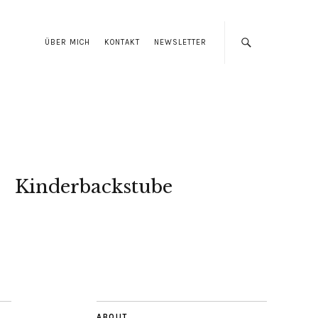
ÜBER MICH
KONTAKT
NEWSLETTER
Kinderbackstube
ABOUT