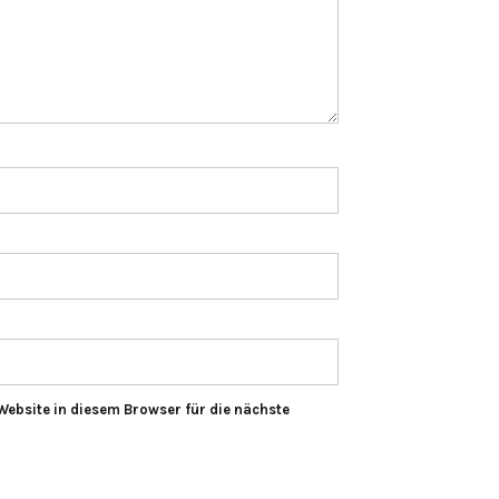
ebsite in diesem Browser für die nächste