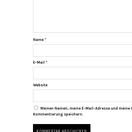
Name
*
E-Mail
*
Website
Meinen Namen, meine E-Mail-Adresse und meine W
Kommentierung speichern.