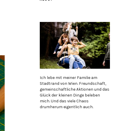
Ich lebe mit meiner Familie am
Stadtrand von Wien. Freundschaft,
gemeinschaftliche Aktionen und das
Glück der kleinen Dinge beleben
mich. Und das viele Chaos
drumherum eigentlich auch.