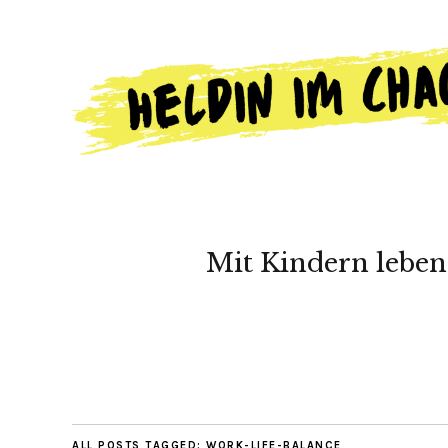
Mit Kindern leben
ALL POSTS TAGGED:
WORK-LIFE-BALANCE