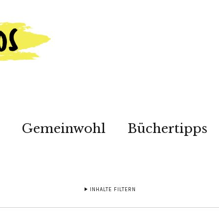
Gemeinwohl
Büchertipps
INHALTE FILTERN