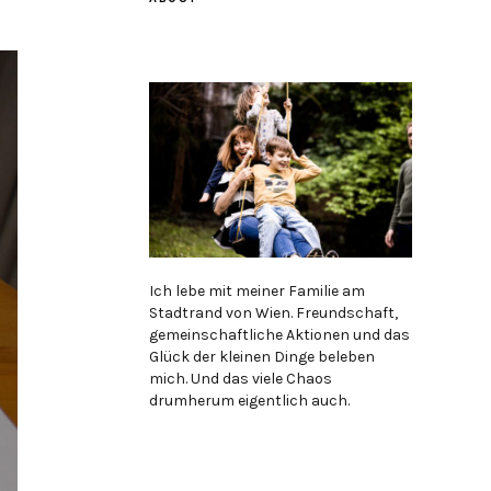
Ich lebe mit meiner Familie am
Stadtrand von Wien. Freundschaft,
gemeinschaftliche Aktionen und das
Glück der kleinen Dinge beleben
mich. Und das viele Chaos
drumherum eigentlich auch.