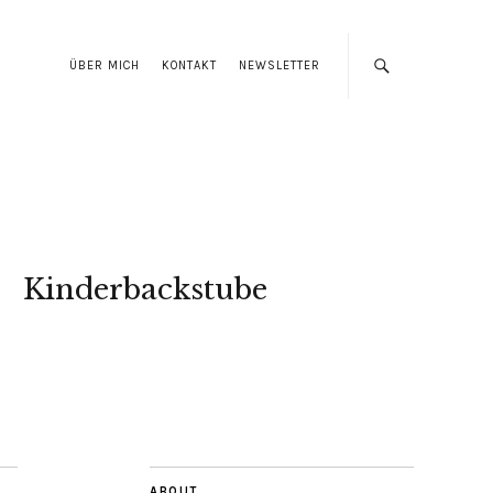
ÜBER MICH
KONTAKT
NEWSLETTER
Kinderbackstube
ABOUT