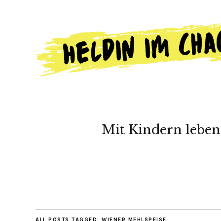
Mit Kindern leben
ALL POSTS TAGGED:
WIENER MEHLSPEISE