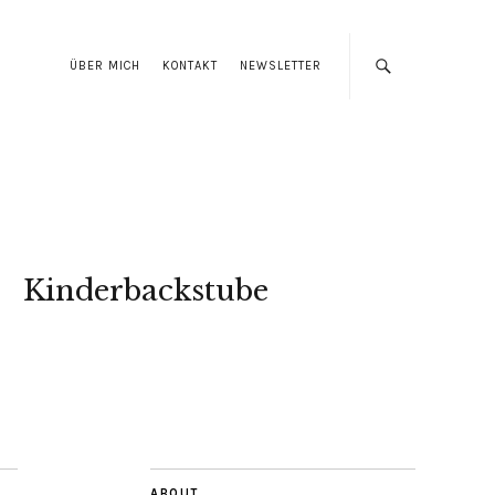
ÜBER MICH
KONTAKT
NEWSLETTER
Kinderbackstube
ABOUT