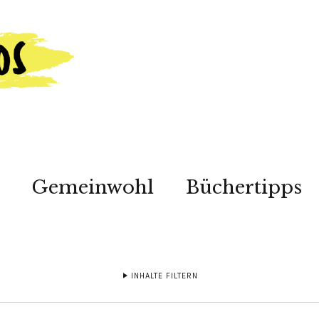
Gemeinwohl
Büchertipps
INHALTE FILTERN