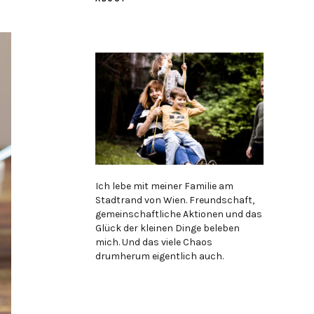
Ich lebe mit meiner Familie am
Stadtrand von Wien. Freundschaft,
gemeinschaftliche Aktionen und das
Glück der kleinen Dinge beleben
mich. Und das viele Chaos
drumherum eigentlich auch.