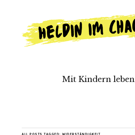
Mit Kindern leben
ALL POSTS TAGGED:
WIDERSTÄNDIGKEIT