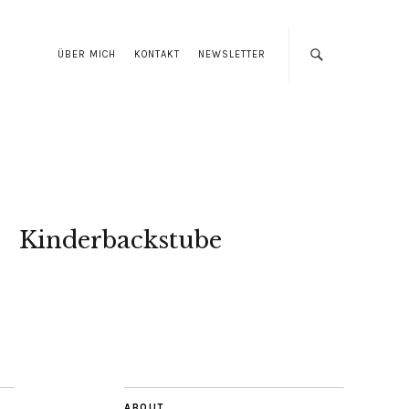
ÜBER MICH
KONTAKT
NEWSLETTER
Kinderbackstube
ABOUT