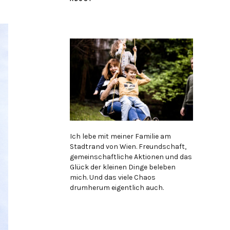
Ich lebe mit meiner Familie am
Stadtrand von Wien. Freundschaft,
gemeinschaftliche Aktionen und das
Glück der kleinen Dinge beleben
mich. Und das viele Chaos
drumherum eigentlich auch.