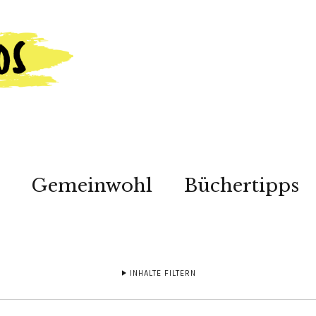
Gemeinwohl
Büchertipps
INHALTE FILTERN