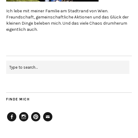
Ich lebe mit meiner Familie am Stadtrand von Wien.
Freundschaft, gemeinschaftliche Aktionen und das Glück der
kleinen Dinge beleben mich. Und das viele Chaos drumherum
eigentlich auch.
FINDE MICH
Facebook
Instagram
Pinterest
Mailto