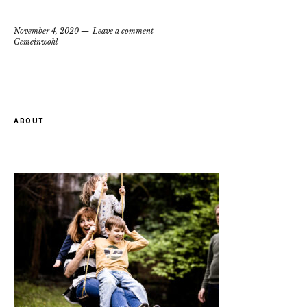
November 4, 2020
Leave a comment
Gemeinwohl
ABOUT