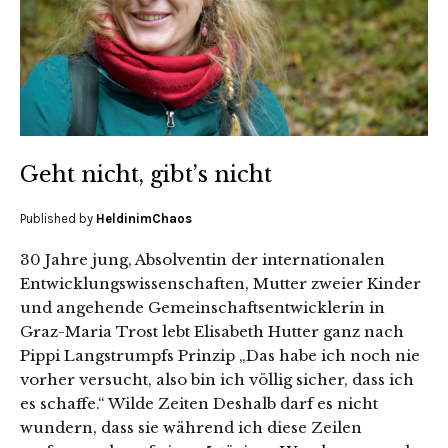
Geht nicht, gibt’s nicht
Published by
HeldinimChaos
30 Jahre jung, Absolventin der internationalen
Entwicklungswissenschaften, Mutter zweier Kinder
und angehende Gemeinschaftsentwicklerin in
Graz-Maria Trost lebt Elisabeth Hutter ganz nach
Pippi Langstrumpfs Prinzip „Das habe ich noch nie
vorher versucht, also bin ich völlig sicher, dass ich
es schaffe.“ Wilde Zeiten Deshalb darf es nicht
wundern, dass sie während ich diese Zeilen