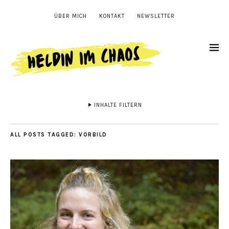
ÜBER MICH
KONTAKT
NEWSLETTER
INHALTE FILTERN
ALL POSTS TAGGED:
VORBILD