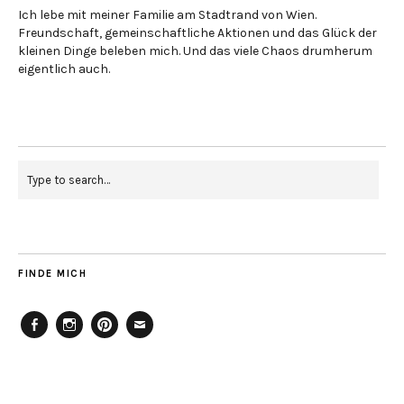
Ich lebe mit meiner Familie am Stadtrand von Wien.
Freundschaft, gemeinschaftliche Aktionen und das Glück der
kleinen Dinge beleben mich. Und das viele Chaos drumherum
eigentlich auch.
FINDE MICH
Facebook
Instagram
Pinterest
Mailto