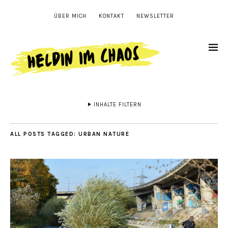
ÜBER MICH
KONTAKT
NEWSLETTER
INHALTE FILTERN
ALL POSTS TAGGED:
URBAN NATURE