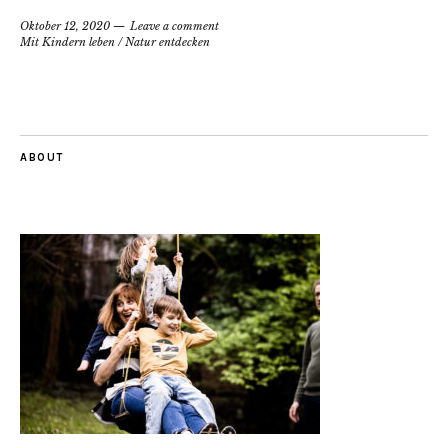
Oktober 12, 2020
Leave a comment
Mit Kindern leben
/
Natur entdecken
ABOUT