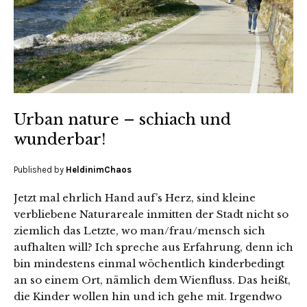
Urban nature – schiach und
wunderbar!
Published by
HeldinimChaos
Jetzt mal ehrlich Hand auf’s Herz, sind kleine
verbliebene Naturareale inmitten der Stadt nicht so
ziemlich das Letzte, wo man/frau/mensch sich
aufhalten will? Ich spreche aus Erfahrung, denn ich
bin mindestens einmal wöchentlich kinderbedingt
an so einem Ort, nämlich dem Wienfluss. Das heißt,
die Kinder wollen hin und ich gehe mit. Irgendwo