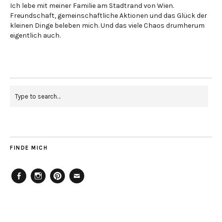
Ich lebe mit meiner Familie am Stadtrand von Wien.
Freundschaft, gemeinschaftliche Aktionen und das Glück der
kleinen Dinge beleben mich. Und das viele Chaos drumherum
eigentlich auch.
FINDE MICH
Facebook
Instagram
Pinterest
Mailto