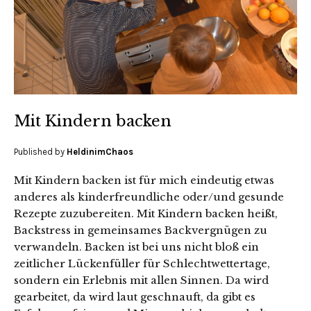
Mit Kindern backen
Published by
HeldinimChaos
Mit Kindern backen ist für mich eindeutig etwas
anderes als kinderfreundliche oder/und gesunde
Rezepte zuzubereiten. Mit Kindern backen heißt,
Backstress in gemeinsames Backvergnügen zu
verwandeln. Backen ist bei uns nicht bloß ein
zeitlicher Lückenfüller für Schlechtwettertage,
sondern ein Erlebnis mit allen Sinnen. Da wird
gearbeitet, da wird laut geschnauft, da gibt es