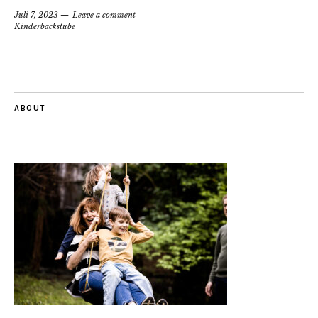
Juli 7, 2023
Leave a comment
Kinderbackstube
ABOUT