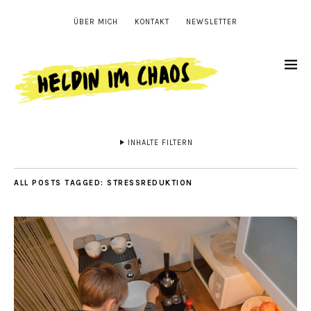
ÜBER MICH
KONTAKT
NEWSLETTER
INHALTE FILTERN
ALL POSTS TAGGED:
STRESSREDUKTION