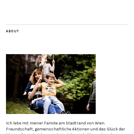
ABOUT
Ich lebe mit meiner Familie am Stadtrand von Wien.
Freundschaft, gemeinschaftliche Aktionen und das Glück der