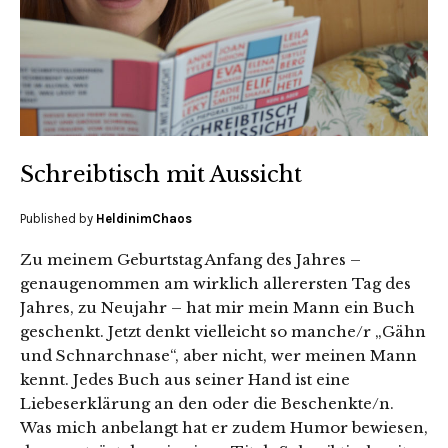
Schreibtisch mit Aussicht
Published by
HeldinimChaos
Zu meinem Geburtstag Anfang des Jahres –
genaugenommen am wirklich allerersten Tag des
Jahres, zu Neujahr – hat mir mein Mann ein Buch
geschenkt. Jetzt denkt vielleicht so manche/r „Gähn
und Schnarchnase“, aber nicht, wer meinen Mann
kennt. Jedes Buch aus seiner Hand ist eine
Liebeserklärung an den oder die Beschenkte/n.
Was mich anbelangt hat er zudem Humor bewiesen,