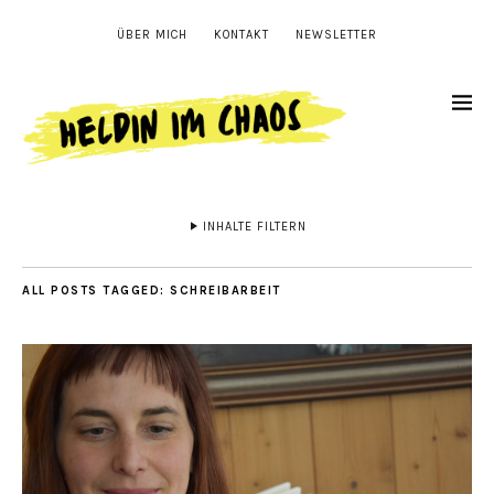
ÜBER MICH
KONTAKT
NEWSLETTER
INHALTE FILTERN
ALL POSTS TAGGED:
SCHREIBARBEIT