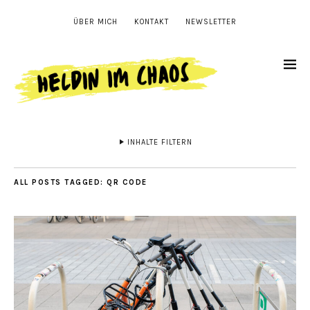
ÜBER MICH
KONTAKT
NEWSLETTER
INHALTE FILTERN
ALL POSTS TAGGED:
QR CODE