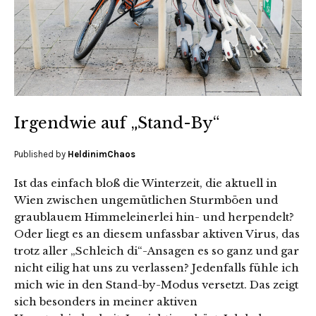
Irgendwie auf „Stand-By“
Published by
HeldinimChaos
Ist das einfach bloß die Winterzeit, die aktuell in
Wien zwischen ungemütlichen Sturmböen und
graublauem Himmeleinerlei hin- und herpendelt?
Oder liegt es an diesem unfassbar aktiven Virus, das
trotz aller „Schleich di“-Ansagen es so ganz und gar
nicht eilig hat uns zu verlassen? Jedenfalls fühle ich
mich wie in den Stand-by-Modus versetzt. Das zeigt
sich besonders in meiner aktiven