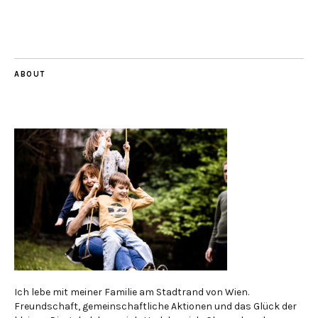
ABOUT
Ich lebe mit meiner Familie am Stadtrand von Wien.
Freundschaft, gemeinschaftliche Aktionen und das Glück der