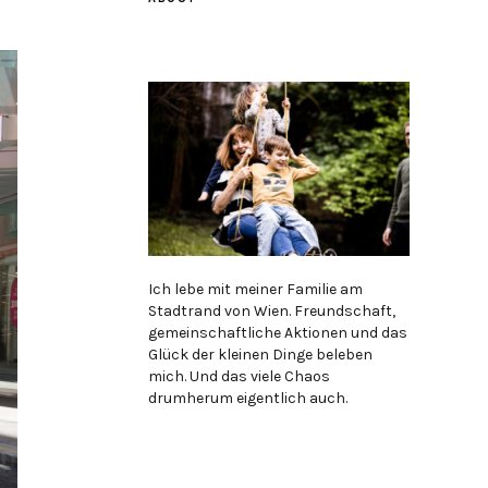
Ich lebe mit meiner Familie am
Stadtrand von Wien. Freundschaft,
gemeinschaftliche Aktionen und das
Glück der kleinen Dinge beleben
mich. Und das viele Chaos
drumherum eigentlich auch.