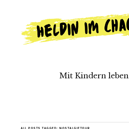
Mit Kindern leben
ALL POSTS TAGGED:
NOSTALGIETOUR