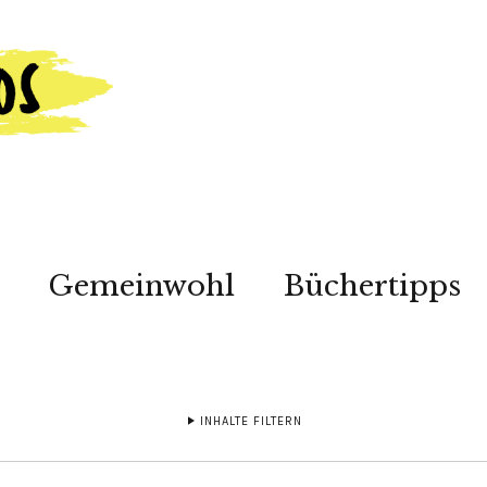
Gemeinwohl
Büchertipps
INHALTE FILTERN