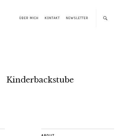
ÜBER MICH
KONTAKT
NEWSLETTER
Kinderbackstube
ABOUT