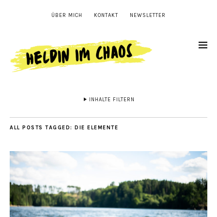
ÜBER MICH
KONTAKT
NEWSLETTER
INHALTE FILTERN
ALL POSTS TAGGED:
DIE ELEMENTE