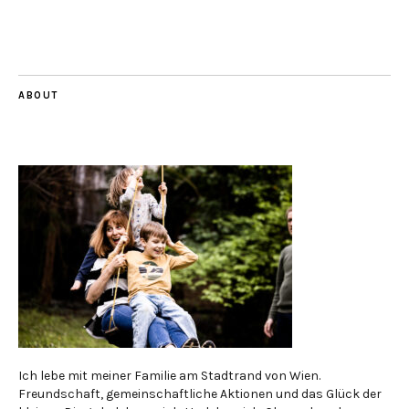
ABOUT
Ich lebe mit meiner Familie am Stadtrand von Wien.
Freundschaft, gemeinschaftliche Aktionen und das Glück der