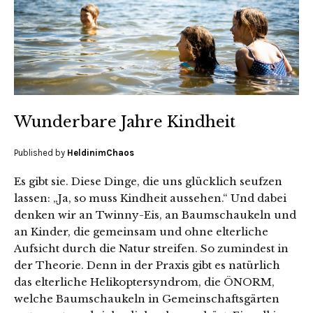
Wunderbare Jahre Kindheit
Published by
HeldinimChaos
Es gibt sie. Diese Dinge, die uns glücklich seufzen
lassen: „Ja, so muss Kindheit aussehen.“ Und dabei
denken wir an Twinny-Eis, an Baumschaukeln und
an Kinder, die gemeinsam und ohne elterliche
Aufsicht durch die Natur streifen. So zumindest in
der Theorie. Denn in der Praxis gibt es natürlich
das elterliche Helikoptersyndrom, die ÖNORM,
welche Baumschaukeln in Gemeinschaftsgärten