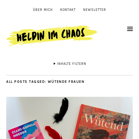
ÜBER MICH
KONTAKT
NEWSLETTER
INHALTE FILTERN
ALL POSTS TAGGED:
WÜTENDE FRAUEN