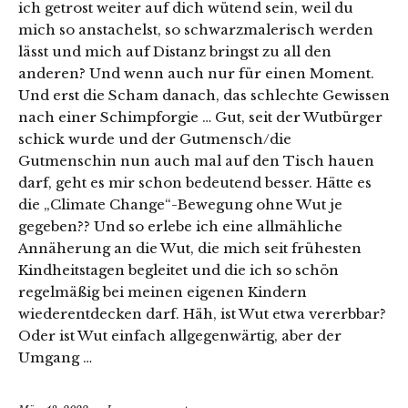
ich getrost weiter auf dich wütend sein, weil du
mich so anstachelst, so schwarzmalerisch werden
lässt und mich auf Distanz bringst zu all den
anderen? Und wenn auch nur für einen Moment.
Und erst die Scham danach, das schlechte Gewissen
nach einer Schimpforgie … Gut, seit der Wutbürger
schick wurde und der Gutmensch/die
Gutmenschin nun auch mal auf den Tisch hauen
darf, geht es mir schon bedeutend besser. Hätte es
die „Climate Change“-Bewegung ohne Wut je
gegeben?? Und so erlebe ich eine allmähliche
Annäherung an die Wut, die mich seit frühesten
Kindheitstagen begleitet und die ich so schön
regelmäßig bei meinen eigenen Kindern
wiederentdecken darf. Häh, ist Wut etwa vererbbar?
Oder ist Wut einfach allgegenwärtig, aber der
Umgang …