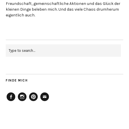
Freundschaft, gemeinschaftliche Aktionen und das Glück der
kleinen Dinge beleben mich. Und das viele Chaos drumherum
eigentlich auch.
FINDE MICH
Facebook
Instagram
Pinterest
Mailto