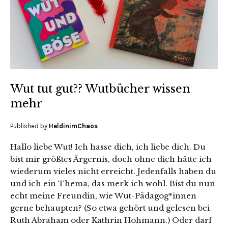
Wut tut gut?? Wutbücher wissen
mehr
Published by
HeldinimChaos
Hallo liebe Wut! Ich hasse dich, ich liebe dich. Du
bist mir größtes Ärgernis, doch ohne dich hätte ich
wiederum vieles nicht erreicht. Jedenfalls haben du
und ich ein Thema, das merk ich wohl. Bist du nun
echt meine Freundin, wie Wut-Pädagog*innen
gerne behaupten? (So etwa gehört und gelesen bei
Ruth Abraham oder Kathrin Hohmann.) Oder darf