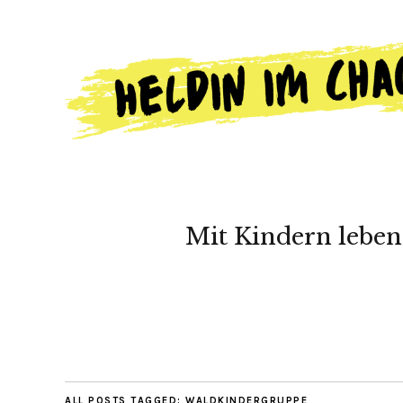
Mit Kindern leben
ALL POSTS TAGGED:
WALDKINDERGRUPPE