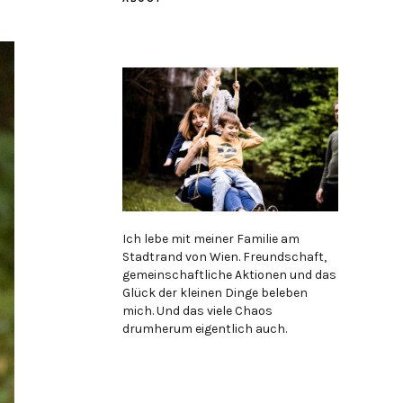
Ich lebe mit meiner Familie am
Stadtrand von Wien. Freundschaft,
gemeinschaftliche Aktionen und das
Glück der kleinen Dinge beleben
mich. Und das viele Chaos
drumherum eigentlich auch.