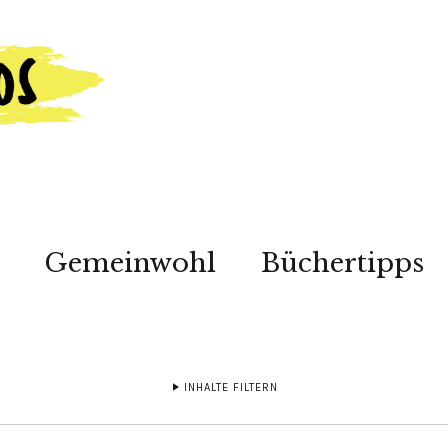
Gemeinwohl
Büchertipps
INHALTE FILTERN