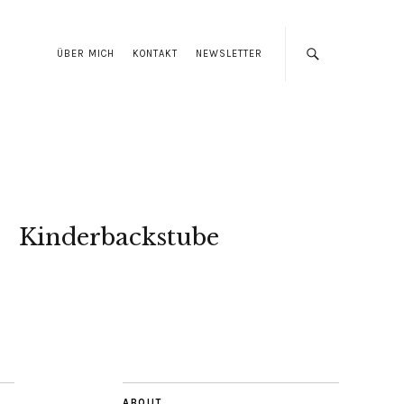
ÜBER MICH
KONTAKT
NEWSLETTER
Kinderbackstube
ABOUT