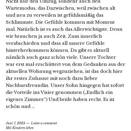
Nicht nur den Umzug, sondenr auch den
Wartemodus, das Dazwischen, weil zwischen alt
und neu zu verweilen ist gefühlsmäßig das
Schlimmste. Die Gefühle kommen mit Moment
mal. Natürlich ist es auch das Allerwichtigste. Denn
wir brauchen ja auch Zeit. Zum innerlich
verabschieden und dass all unsere Gefühle
hinterherkommen können. Da gibt es aktuell
nämlich auch ganz schön viele. Unsere Tochter
war erst mal erschüttert von dem Gedanken aus der
aktuellen Wohnung wegzuziehen, ist das doch hier
ihr erstes Zuhause mit noch dazu lieber
Nachbarsfreundin. Unser Sohn hingegen hat sofort
die Vorteile ins Visier genommen („Endlich ein
eigenes Zimmer.“) Und beide haben recht. Es ist
schön und …
Juni 7, 2023
Leave a comment
Mit Kindern leben