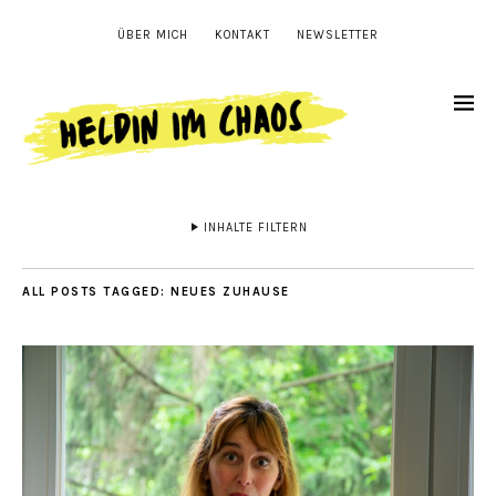
ÜBER MICH
KONTAKT
NEWSLETTER
INHALTE FILTERN
ALL POSTS TAGGED:
NEUES ZUHAUSE