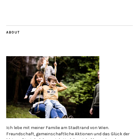
ABOUT
Ich lebe mit meiner Familie am Stadtrand von Wien.
Freundschaft, gemeinschaftliche Aktionen und das Glück der