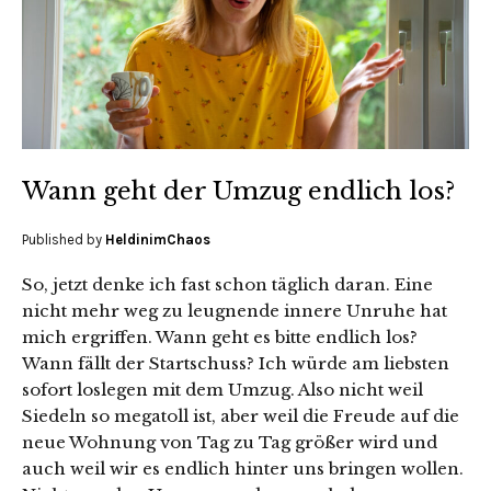
Wann geht der Umzug endlich los?
Published by
HeldinimChaos
So, jetzt denke ich fast schon täglich daran. Eine
nicht mehr weg zu leugnende innere Unruhe hat
mich ergriffen. Wann geht es bitte endlich los?
Wann fällt der Startschuss? Ich würde am liebsten
sofort loslegen mit dem Umzug. Also nicht weil
Siedeln so megatoll ist, aber weil die Freude auf die
neue Wohnung von Tag zu Tag größer wird und
auch weil wir es endlich hinter uns bringen wollen.