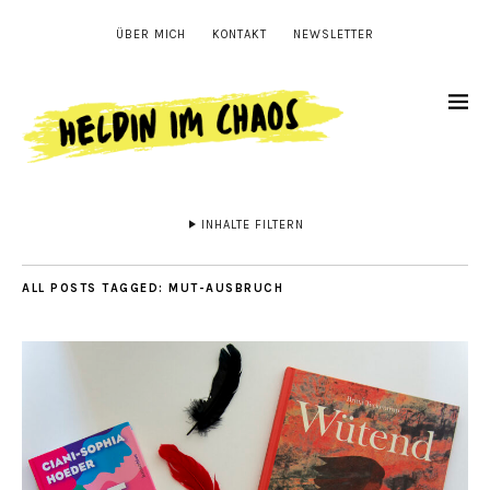
ÜBER MICH
KONTAKT
NEWSLETTER
INHALTE FILTERN
ALL POSTS TAGGED:
MUT-AUSBRUCH