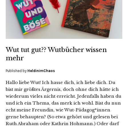
Wut tut gut?? Wutbücher wissen
mehr
Published by
HeldinimChaos
Hallo liebe Wut! Ich hasse dich, ich liebe dich. Du
bist mir größtes Ärgernis, doch ohne dich hätte ich
wiederum vieles nicht erreicht. Jedenfalls haben du
und ich ein Thema, das merk ich wohl. Bist du nun
echt meine Freundin, wie Wut-Pädagog*innen
gerne behaupten? (So etwa gehört und gelesen bei
Ruth Abraham oder Kathrin Hohmann.) Oder darf