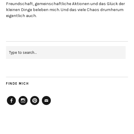
Freundschaft, gemeinschaftliche Aktionen und das Glück der
kleinen Dinge beleben mich. Und das viele Chaos drumherum
eigentlich auch.
FINDE MICH
Facebook
Instagram
Pinterest
Mailto