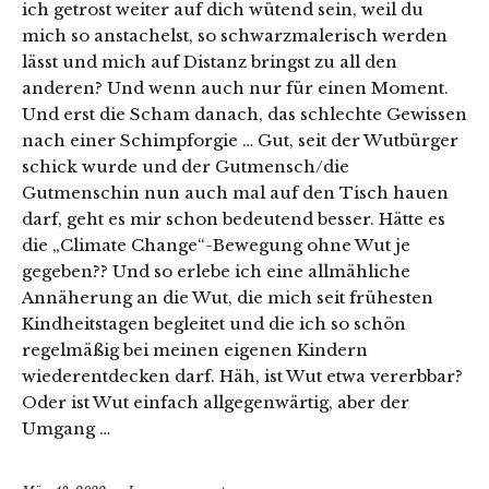
ich getrost weiter auf dich wütend sein, weil du
mich so anstachelst, so schwarzmalerisch werden
lässt und mich auf Distanz bringst zu all den
anderen? Und wenn auch nur für einen Moment.
Und erst die Scham danach, das schlechte Gewissen
nach einer Schimpforgie … Gut, seit der Wutbürger
schick wurde und der Gutmensch/die
Gutmenschin nun auch mal auf den Tisch hauen
darf, geht es mir schon bedeutend besser. Hätte es
die „Climate Change“-Bewegung ohne Wut je
gegeben?? Und so erlebe ich eine allmähliche
Annäherung an die Wut, die mich seit frühesten
Kindheitstagen begleitet und die ich so schön
regelmäßig bei meinen eigenen Kindern
wiederentdecken darf. Häh, ist Wut etwa vererbbar?
Oder ist Wut einfach allgegenwärtig, aber der
Umgang …