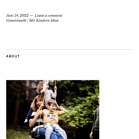
Juni 14, 2022
Leave a comment
Gemeinwohl
/
Mit Kindern leben
ABOUT