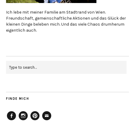
Ich lebe mit meiner Familie am Stadtrand von Wien.
Freundschaft, gemeinschaftliche Aktionen und das Glück der
kleinen Dinge beleben mich. Und das viele Chaos drumherum
eigentlich auch.
FINDE MICH
Facebook
Instagram
Pinterest
Mailto