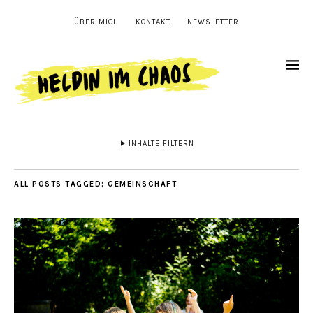
ÜBER MICH
KONTAKT
NEWSLETTER
INHALTE FILTERN
ALL POSTS TAGGED:
GEMEINSCHAFT