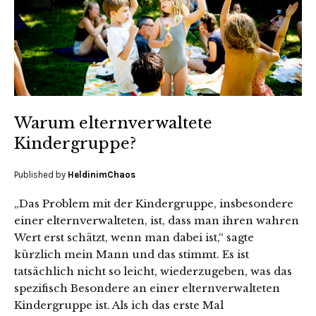
Warum elternverwaltete
Kindergruppe?
Published by
HeldinimChaos
„Das Problem mit der Kindergruppe, insbesondere
einer elternverwalteten, ist, dass man ihren wahren
Wert erst schätzt, wenn man dabei ist,“ sagte
kürzlich mein Mann und das stimmt. Es ist
tatsächlich nicht so leicht, wiederzugeben, was das
spezifisch Besondere an einer elternverwalteten
Kindergruppe ist. Als ich das erste Mal