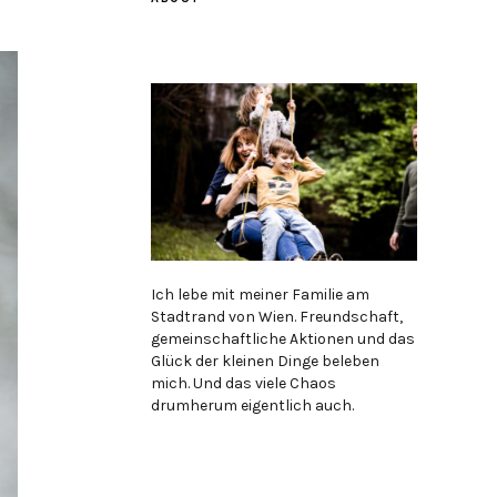
Ich lebe mit meiner Familie am
Stadtrand von Wien. Freundschaft,
gemeinschaftliche Aktionen und das
Glück der kleinen Dinge beleben
mich. Und das viele Chaos
drumherum eigentlich auch.