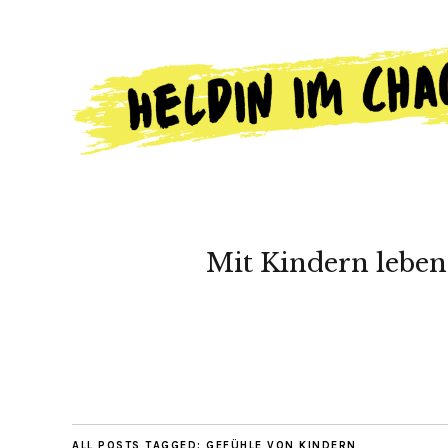
Mit Kindern leben
ALL POSTS TAGGED:
GEFÜHLE VON KINDERN