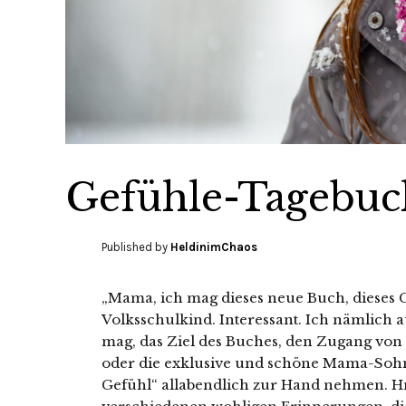
Gefühle-Tagebuc
Published by
HeldinimChaos
„Mama, ich mag dieses neue Buch, dieses 
Volksschulkind. Interessant. Ich nämlich a
mag, das Ziel des Buches, den Zugang von
oder die exklusive und schöne Mama-Sohn
Gefühl“ allabendlich zur Hand nehmen. H