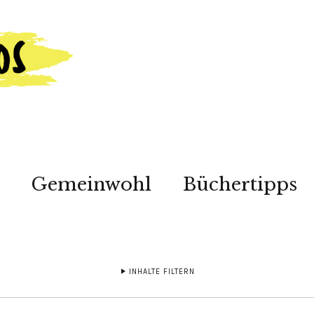
Gemeinwohl
Büchertipps
INHALTE FILTERN