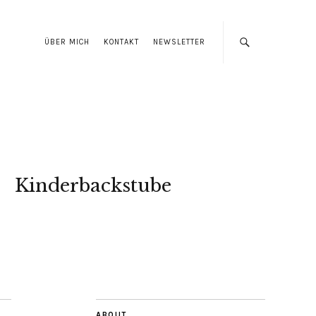
ÜBER MICH
KONTAKT
NEWSLETTER
Kinderbackstube
ABOUT