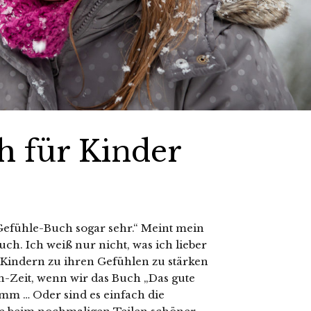
h für Kinder
Gefühle-Buch sogar sehr.“ Meint mein
uch. Ich weiß nur nicht, was ich lieber
 Kindern zu ihren Gefühlen zu stärken
-Zeit, wenn wir das Buch „Das gute
mm … Oder sind es einfach die