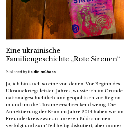
Eine ukrainische
Familiengeschichte „Rote Sirenen“
Published by
HeldinimChaos
Ja, ich bin auch so eine von denen. Vor Beginn des
Ukrainekriegs letzten Jahres, wusste ich im Grunde
nationalgeschichtlich und geopolitisch zur Region
in und um die Ukraine erschreckend wenig. Die
Annektierung der Krim im Jahre 2014 haben wir im
Freundeskreis zwar an unseren Bildschirmen
verfolgt und zum Teil heftig diskutiert, aber immer