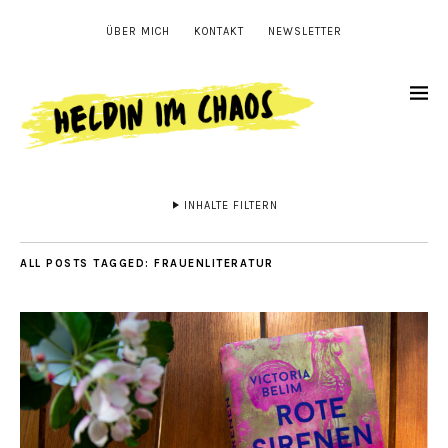
ÜBER MICH
KONTAKT
NEWSLETTER
INHALTE FILTERN
ALL POSTS TAGGED:
FRAUENLITERATUR