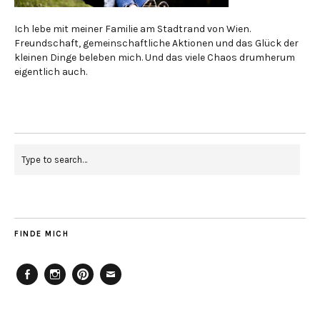
Ich lebe mit meiner Familie am Stadtrand von Wien.
Freundschaft, gemeinschaftliche Aktionen und das Glück der
kleinen Dinge beleben mich. Und das viele Chaos drumherum
eigentlich auch.
FINDE MICH
Facebook
Instagram
Pinterest
Mailto