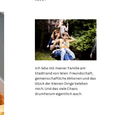
Ich lebe mit meiner Familie am
Stadtrand von Wien. Freundschaft,
gemeinschaftliche Aktionen und das
Glück der kleinen Dinge beleben
mich. Und das viele Chaos
drumherum eigentlich auch.