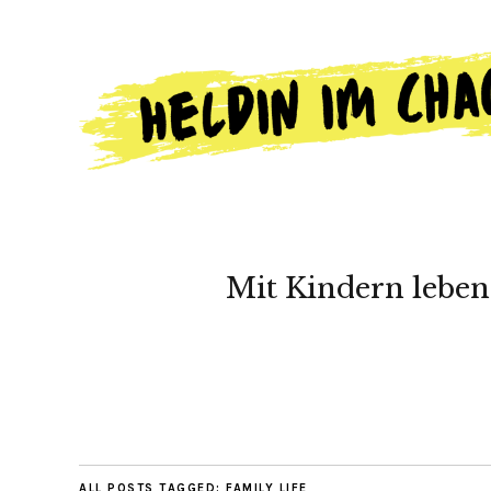
Mit Kindern leben
ALL POSTS TAGGED:
FAMILY LIFE