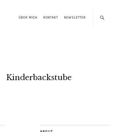
ÜBER MICH
KONTAKT
NEWSLETTER
Kinderbackstube
ABOUT