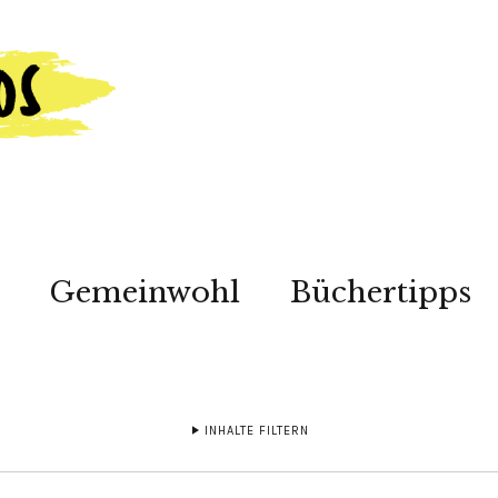
Gemeinwohl
Büchertipps
INHALTE FILTERN