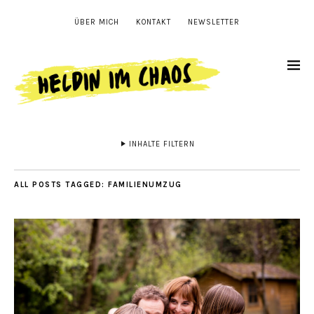
ÜBER MICH
KONTAKT
NEWSLETTER
INHALTE FILTERN
ALL POSTS TAGGED:
FAMILIENUMZUG