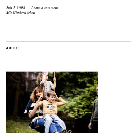
Juli 7, 2023
Leave a comment
Mit Kindern leben
ABOUT