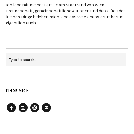
Ich lebe mit meiner Familie am Stadtrand von Wien.
Freundschaft, gemeinschaftliche Aktionen und das Glück der
kleinen Dinge beleben mich. Und das viele Chaos drumherum
eigentlich auch.
FINDE MICH
Facebook
Instagram
Pinterest
Mailto