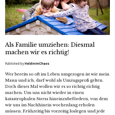
Als Familie umziehen: Diesmal
machen wir es richtig!
Published by
HeldinimChaos
Wer bereits so oft im Leben umgezogen ist wie mein
Mann und ich, darf wohl als Umzugsprofi gelten.
Doch dieses Mal wollen wir es so richtig richtig
machen. Um uns nicht wieder in einen
katastrophalen Stress hineinzubefördern, von dem
wir uns im Nachhinein wochenlang erholen
müssen. Frühzeitig bis vorzeitig loslegen und jede